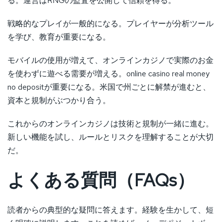
る。運営はRNGの監査を公開して信頼を得る。
戦略的なプレイが一般的になる。プレイヤーが分析ツール
を学び、教育が重要になる。
モバイルの使用が増えて、オンラインカジノで実際のお金
を使わずに遊べる需要が増える。online casino real money
no depositが重要になる。米国で州ごとに解禁が進むと、
資本と規制がぶつかり合う。
これからのオンラインカジノは技術と規制が一緒に進む。
新しい機能を試し、ルールとリスクを理解することが大切
だ。
よくある質問（FAQs）
読者からの典型的な疑問に答えます。経験を生かして、短