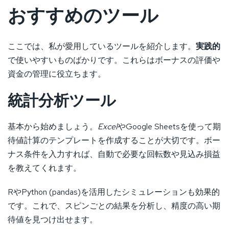
おすすめのツール
ここでは、私が愛用しているツールを紹介します。
実践的
で使いやすいものばかりです。これらはボーナスの評価や
資金の管理に役立ちます。
統計分析ツール
基本から始めましょう。
Excel
やGoogle Sheetsを使って期
待値計算のテンプレートを作成することが大切です。ボー
ナス条件を入力すれば、自動で必要な回転数や見込み損益
を教えてくれます。
RやPython (pandas)を活用したシミュレーションも効果的
です。これで、スピンごとの結果を分析し、精度の高い期
待値を見つけ出せます。