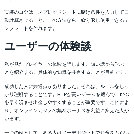
実装のコツは、スプレッドシートに賭け条件を入力して自
動計算させること。この方法なら、繰り返し使用できるテ
ンプレートを作れます。
ユーザーの体験談
私が見たプレイヤーの体験を話します。短い話から学ぶこ
とを紹介する。具体的な知識を共有することが目的です。
成功した人に共通点がありました。それは、ルールをしっ
かり理解することです。RTPが高いゲームを選んで、KYC
を早く済ませ出金しやすくすることが重要です。これによ
り、オンラインカジノの無料ボーナスを利益に変えた人が
います。
一つの例として、ある人はノーデポジットでお金をもらい