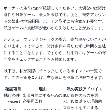
ボーナスの条件は必ず確認してください。大切なのは賭け
条件や対象ゲーム、最大出金額です。あと、複数アカウン
トの禁止や地域制限、ボーナス取消にも注意が必要です。
私はゲームの貢献率が低いから失敗したことがあります。
たとえば、ブラックジャックの場合、寄与率が低いことが
あります。そうすると、賭け条件を満たせずに時間を無駄
にすることになります。ですから、利用前にはゲームの寄
与率をチェックすることをお勧めします。
以下は、私が実際にチェックしているポイントの一覧で
す。この一覧を見れば、主な違いを簡単に理解できます。
確認項目
理由
私の実践アドバイス
賭け条件
出金可能にするための
低い条件のものを選
（wager）
必要周回数
ぶ。10倍以下が理想的
スロットを主にする。