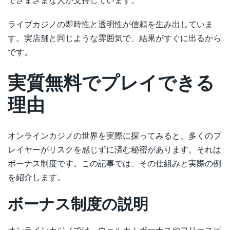
でさまざまな人が支持しています。
ライブカジノの即時性と透明性が信頼を生み出していま
す。実店舗と同じような雰囲気で、結果がすぐに出るから
です。
実質無料でプレイできる
理由
オンラインカジノの世界を実際に探ってみると、多くのプ
レイヤーがリスクを感じずに済む秘密があります。それは
ボーナス制度です。この記事では、その仕組みと実際の例
を紹介します。
ボーナス制度の説明