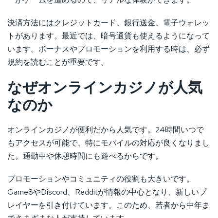
決済方法にはクレジットカード、銀行送金、電子ウォレッ
トがあります。最近では、暗号通貨も使えるようになって
います。ボーナスやプロモーションを利用する時は、必ず
規約を読むことが重要です。
なぜオンラインカジノが人気
なのか
オンラインカジノが便利だから人気です。24時間いつで
もアクセスが可能で、特にモバイルの対応が良くなりまし
た。通勤中や休憩時間にも遊べるからです。
プロモーションやコミュニティの役割も大きいです。
Game8やDiscord、Redditが情報の中心となり、新しいプ
レイヤーを引き付けています。このため、若者から中年ま