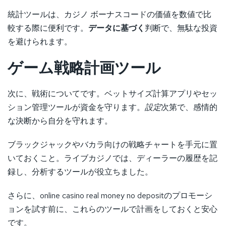
統計ツールは、カジノ ボーナスコードの価値を数値で比
較する際に便利です。
データに基づく
判断で、無駄な投資
を避けられます。
ゲーム戦略計画ツール
次に、戦術についてです。ベットサイズ計算アプリやセッ
ション管理ツールが資金を守ります。
設定
次第で、感情的
な決断から自分を守れます。
ブラックジャックやバカラ向けの戦略チャートを手元に置
いておくこと。ライブカジノでは、ディーラーの履歴を記
録し、分析するツールが役立ちました。
さらに、online casino real money no depositのプロモーシ
ョンを試す前に、これらのツールで計画をしておくと安心
です。