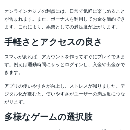
オンラインカジノの利点には、日常で気軽に楽しめること
が含まれます。また、ボーナスを利用してお金を節約でき
ます。これにより、娯楽としての満足度が上がります。
手軽さとアクセスの良さ
スマホがあれば、アカウントを作ってすぐにプレイできま
す。例えば通勤時間にサッとログインし、入金や出金がで
きます。
アプリの使いやすさが向上し、ストレスが減りました。デ
ジタル化が進むと、使いやすさがユーザーの満足度につな
がります。
多様なゲームの選択肢