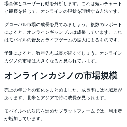
場全体とユーザー行動を分析します。これは短いチャート
と観察を通じて、オンラインの現状を理解する方法です。
グローバル市場の成長を見てみましょう。複数のレポート
によると、オンラインギャンブルは成長しています。これ
はモバイルの普及とライブゲームの拡大によるものです。
予測によると、数年先も成長が続くでしょう。オンライン
カジノの市場は大きくなると見られています。
オンラインカジノの市場規模
売上の年ごとの変化をまとめました。成長率には地域差が
あります。北米とアジアで特に成長が見られます。
モバイルへの対応を進めたプラットフォームでは、利用者
が増加しています。