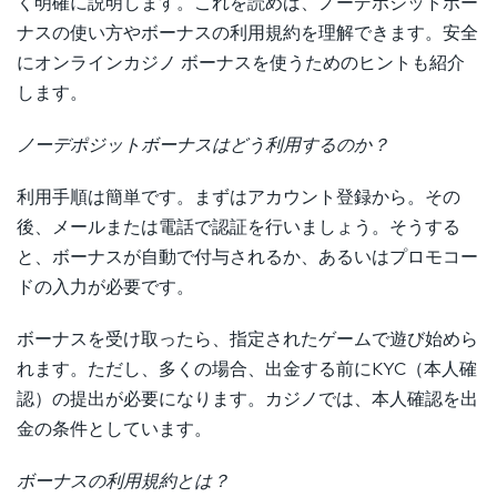
く明確に説明します。これを読めば、ノーデポジットボー
ナスの使い方やボーナスの利用規約を理解できます。安全
にオンラインカジノ ボーナスを使うためのヒントも紹介
します。
ノーデポジットボーナスはどう利用するのか？
利用手順は簡単です。まずはアカウント登録から。その
後、メールまたは電話で認証を行いましょう。そうする
と、ボーナスが自動で付与されるか、あるいはプロモコー
ドの入力が必要です。
ボーナスを受け取ったら、指定されたゲームで遊び始めら
れます。ただし、多くの場合、出金する前にKYC（本人確
認）の提出が必要になります。カジノでは、本人確認を出
金の条件としています。
ボーナスの利用規約とは？