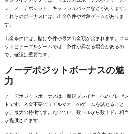
オンラインカジノでは、ウェルカムボーナスやフリースピ
ン、ノーデポジット、キャッシュバックなどがあります。
これらのボーナスには、出金条件や対象ゲームがありま
す。
出金条件には、賭け条件や最大出金額が含まれます。スロ
ットとテーブルゲームでは、条件が異なる場合があるの
で、確認は重要です。
ノーデポジットボーナスの魅
力
ノーデポジットボーナスは、新規プレイヤーへのプレゼン
トです。入金不要でリアルマネーのゲームを試せること
が、最大の特徴です。たいてい、数ドルから数十ドル相当
が提供されます。