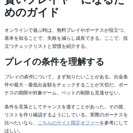
めのガイド
オンラインで遊ぶ時は、無料プレイやボーナスが役立つ。
基本を知ることで、失敗を減らし成長できる。ここで、役
立つチェックリストと習慣を紹介する。
プレイの条件を理解する
プレイの条件
について、まず知りたいことがある。出金条
件や最大・最低出金額をチェックすることが大切だ。ボー
ナスの期限や対象ゲーム、ベットの制限も見逃せない。
条件を見落としてチャンスを逃すことがあった。その後、
リストを作り確認するようにしている。実際のボーナスを
比べたいなら、
こちらのサイト限定オファー
を参考にして
ほしい。