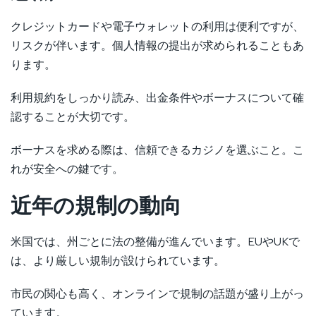
クレジットカードや電子ウォレットの利用は便利ですが、
リスクが伴います。個人情報の提出が求められることもあ
ります。
利用規約をしっかり読み、出金条件やボーナスについて確
認することが大切です。
ボーナスを求める際は、信頼できるカジノを選ぶこと。こ
れが安全への鍵です。
近年の規制の動向
米国では、州ごとに法の整備が進んでいます。EUやUKで
は、より厳しい規制が設けられています。
市民の関心も高く、オンラインで規制の話題が盛り上がっ
ています。