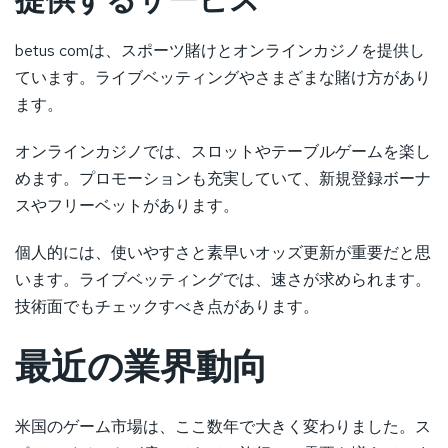
betus comは、スポーツ賭けとオンラインカジノを提供し
ています。ライブベッティングやさまざまな賭け方があり
ます。
オンラインカジノでは、スロットやテーブルゲームを楽し
めます。プロモーションも充実していて、新規登録ボーナ
スやフリーベットがあります。
個人的には、使いやすさと素早いオッズ更新が重要だと思
います。ライブベッティングでは、速さが求められます。
技術面でもチェックすべき点があります。
最近の業界動向
米国のゲーム市場は、ここ数年で大きく変わりました。ス