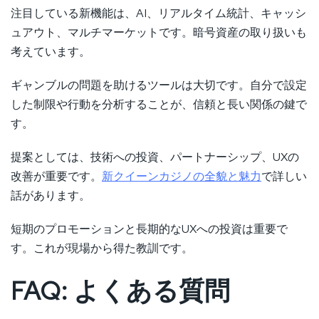
注目している新機能は、AI、リアルタイム統計、キャッシ
ュアウト、マルチマーケットです。暗号資産の取り扱いも
考えています。
ギャンブルの問題を助けるツールは大切です。自分で設定
した制限や行動を分析することが、信頼と長い関係の鍵で
す。
提案としては、技術への投資、パートナーシップ、UXの
改善が重要です。
新クイーンカジノの全貌と魅力
で詳しい
話があります。
短期のプロモーションと長期的なUXへの投資は重要で
す。これが現場から得た教訓です。
FAQ: よくある質問