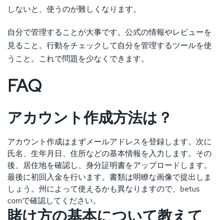
しないと、使うのが難しくなります。
自分で管理することが大事です。公式の情報やレビューを
見ること。行動をチェックして自分を管理するツールを使
うこと。これで問題を少なくできます。
FAQ
アカウント作成方法は？
アカウント作成はまずメールアドレスを登録します。次に
氏名、生年月日、住所などの基本情報を入力します。その
後、居住地を確認し、身分証明書をアップロードします。
最後に初回入金を行います。書類は明瞭な画像で提出しま
しょう。州によって使えるかも異なりますので、betus
comで確認してください。
賭け方の基本について教えて