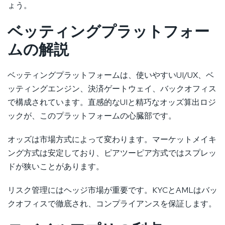
ょう。
ベッティングプラットフォー
ムの解説
ベッティングプラットフォームは、使いやすいUI/UX、ベ
ッティングエンジン、決済ゲートウェイ、バックオフィス
で構成されています。直感的なUIと精巧なオッズ算出ロジ
ックが、このプラットフォームの心臓部です。
オッズは市場方式によって変わります。マーケットメイキ
ング方式は安定しており、ピアツーピア方式ではスプレッ
ドが狭いことがあります。
リスク管理にはヘッジ市場が重要です。KYCとAMLはバッ
クオフィスで徹底され、コンプライアンスを保証します。