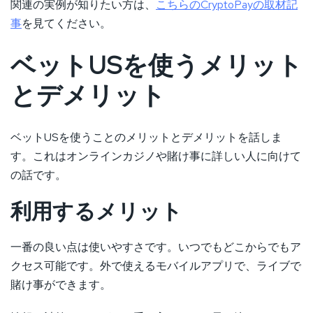
関連の実例が知りたい方は、
こちらのCryptoPayの取材記
事
を見てください。
ベットUSを使うメリット
とデメリット
ベットUSを使うことのメリットとデメリットを話しま
す。これはオンラインカジノや賭け事に詳しい人に向けて
の話です。
利用するメリット
一番の良い点は使いやすさです。いつでもどこからでもア
クセス可能です。外で使えるモバイルアプリで、ライブで
賭け事ができます。