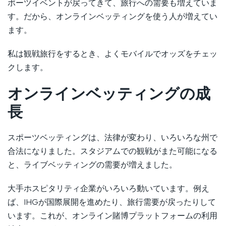
ポーツイベントが戻ってきて、旅行への需要も増えていま
す。だから、オンラインベッティングを使う人が増えてい
ます。
私は観戦旅行をするとき、よくモバイルでオッズをチェッ
クします。
オンラインベッティングの成
長
スポーツベッティングは、法律が変わり、いろいろな州で
合法になりました。スタジアムでの観戦がまた可能になる
と、ライブベッティングの需要が増えました。
大手ホスピタリティ企業がいろいろ動いています。例え
ば、IHGが国際展開を進めたり、旅行需要が戻ったりして
います。これが、オンライン賭博プラットフォームの利用