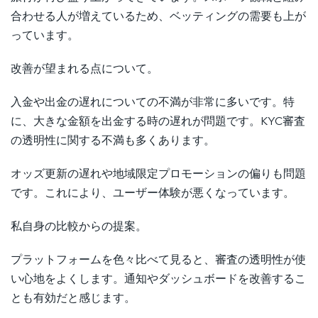
合わせる人が増えているため、ベッティングの需要も上が
っています。
改善が望まれる点について。
入金や出金の遅れについての不満が非常に多いです。特
に、大きな金額を出金する時の遅れが問題です。KYC審査
の透明性に関する不満も多くあります。
オッズ更新の遅れや地域限定プロモーションの偏りも問題
です。これにより、ユーザー体験が悪くなっています。
私自身の比較からの提案。
プラットフォームを色々比べて見ると、審査の透明性が使
い心地をよくします。通知やダッシュボードを改善するこ
とも有効だと感じます。