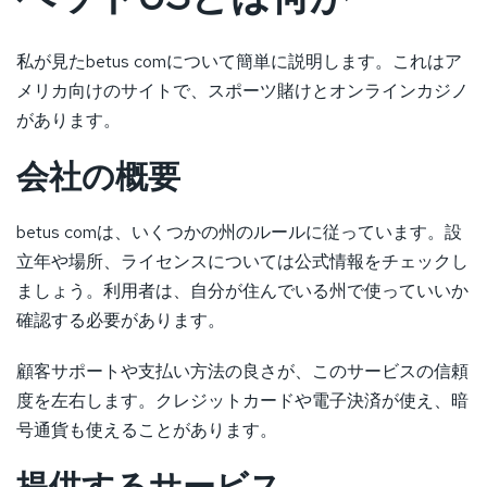
私が見たbetus comについて簡単に説明します。これはア
メリカ向けのサイトで、スポーツ賭けとオンラインカジノ
があります。
会社の概要
betus comは、いくつかの州のルールに従っています。設
立年や場所、ライセンスについては公式情報をチェックし
ましょう。利用者は、自分が住んでいる州で使っていいか
確認する必要があります。
顧客サポートや支払い方法の良さが、このサービスの信頼
度を左右します。クレジットカードや電子決済が使え、暗
号通貨も使えることがあります。
提供するサービス