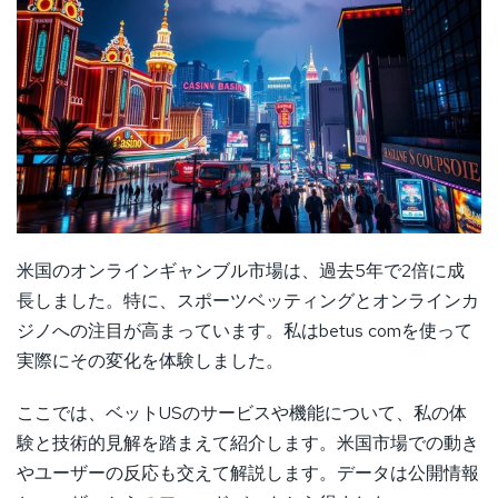
米国のオンラインギャンブル市場は、過去5年で2倍に成
長しました。特に、スポーツベッティングとオンラインカ
ジノへの注目が高まっています。私はbetus comを使って
実際にその変化を体験しました。
ここでは、ベットUSのサービスや機能について、私の体
験と技術的見解を踏まえて紹介します。米国市場での動き
やユーザーの反応も交えて解説します。データは公開情報