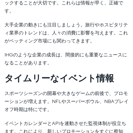
ックすることが大切です。これらは情報が早く、正確で
す。
大手企業の動きにも注目しましょう。旅行やホスピタリテ
ィ業界のトレンドは、人々の消費に影響を与えます。これ
がベッティング市場にも関わってきます。
IHGのような企業の成長は、間接的にも重要なニュースに
なることがあります。
タイムリーなイベント情報
スポーツシーズンの開幕や大きなゲームの前後で、プロモ
ーションが増えます。NFLやスーパーボウル、NBAプレイ
オフ時期は特にです。
イベントカレンダーとAPIを連動させた監視体制が役立ち
ます。これにより、新しいプロモーションをすぐに察知