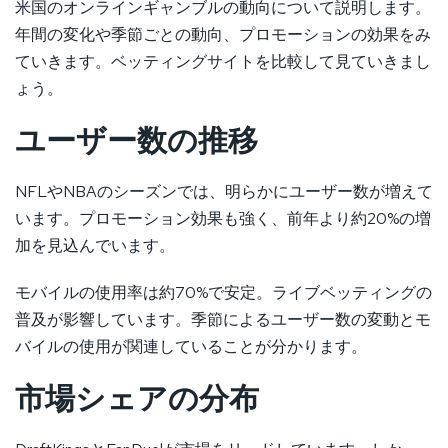
米国のオンラインギャンブルの動向について説明します。
年間の変化や季節ごとの動向、プロモーションの効果をみ
ていきます。ベッティングサイトを比較して見ていきまし
ょう。
ユーザー数の推移
NFLやNBAのシーズンでは、明らかにユーザー数が増えて
います。プロモーション効果も強く、前年より約20%の増
加を見込んでいます。
モバイルの使用率は約70%で安定。ライブベッティングの
普及が影響しています。季節によるユーザー数の変動とモ
バイルの使用が関連していることが分かります。
市場シェアの分布