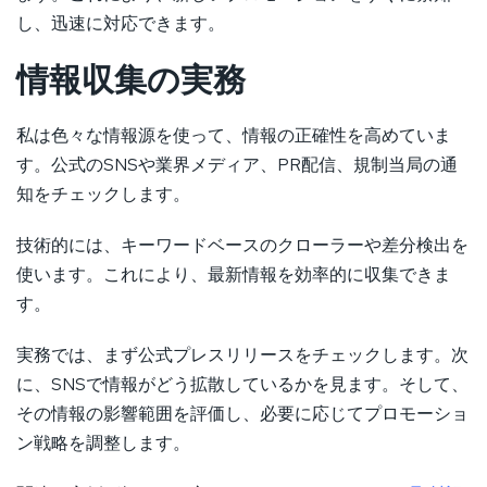
し、迅速に対応できます。
情報収集の実務
私は色々な情報源を使って、情報の正確性を高めていま
す。公式のSNSや業界メディア、PR配信、規制当局の通
知をチェックします。
技術的には、キーワードベースのクローラーや差分検出を
使います。これにより、最新情報を効率的に収集できま
す。
実務では、まず公式プレスリリースをチェックします。次
に、SNSで情報がどう拡散しているかを見ます。そして、
その情報の影響範囲を評価し、必要に応じてプロモーショ
ン戦略を調整します。