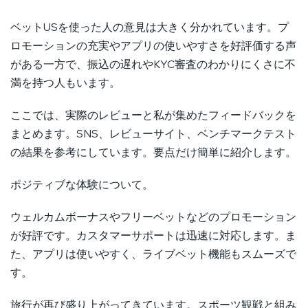
ベットUSを使った人の意見は大きく分かれています。プ
ロモーションの充実やアプリの使いやすさを好評価する声
がある一方で、振込の遅れやKYC審査のわかりにくさに不
満を持つ人もいます。
ここでは、実際のレビューと私が集めたフィードバックを
まとめます。SNS、レビューサイト、ベンチマークテスト
の結果を参考にしています。要点だけ簡単に紹介します。
ポジティブな体験について。
ウェルカムボーナスやフリーベットなどのプロモーション
が好評です。カスタマーサポートは迅速に対応します。ま
た、アプリは使いやすく、ライブベット機能もスムーズで
す。
旅行が再び盛り上がってきています。スポーツ観戦と組み