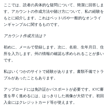
ここでは、読者の具体的な疑問について、簡潔に回答しま
す。アカウントの作成方法や賭け方について、私の経験を
もとに紹介します。これはベットUSや一般的なオンライ
ンギャンブルに関するものです。
アカウント作成方法は？
初めに、メールで登録します。次に、名前、生年月日、住
所を入力します。州の情報の確認も求められることが多い
です。
私はいくつかのサイトで経験があります。書類不備でトラ
ブルがあったこともあります。
アップロードには免許証かパスポートが必要です。KYC審
査を早く進めるには、はっきりした画像が大切です。初回
入金にはクレジットカード等が使えます。