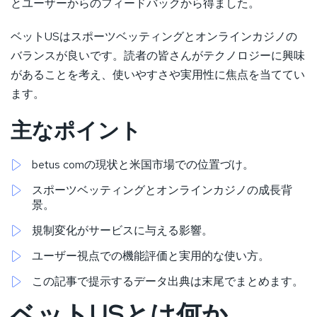
とユーザーからのフィードバックから得ました。
ベットUSはスポーツベッティングとオンラインカジノの
バランスが良いです。読者の皆さんがテクノロジーに興味
があることを考え、使いやすさや実用性に焦点を当ててい
ます。
主なポイント
betus comの現状と米国市場での位置づけ。
スポーツベッティングとオンラインカジノの成長背
景。
規制変化がサービスに与える影響。
ユーザー視点での機能評価と実用的な使い方。
この記事で提示するデータ出典は末尾でまとめます。
ベットUSとは何か