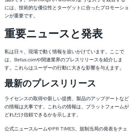
には、技術的な優位性とターゲットに合ったプロモーショ
ンが重要です。
重要ニュースと発表
私は日々、現場で動く情報を追いかけています。ここで
は、Betus.comや関連業界のプレスリリースを紹介しま
す。これらはユーザーの行動に大きな影響を与えます。
最新のプレスリリース
ライセンスの取得や新しい提携、製品のアップデートなど
の情報は大事です。これらの情報は、プラットフォームが
どれだけ信頼できるかを示します。
公式ニュースルームやPR TIMES、規制当局の発表をチェ