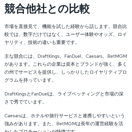
競合他社との比較
市場を直接見て、機能を試した経験から話します。競合比
較では、数字だけではなく、ユーザー体験やオッズ、ロイ
ヤリティ、技術の違いも重要です。
主な競合には、DraftKings、FanDuel、Caesars、BetMGM
があります。これらの企業は資本とブランドが強く、多く
の州でサービスを提供し、しっかりしたロイヤリティプロ
グラムを持っています。
DraftKingsとFanDuelは、ライブベッティングと市場の深
さで秀でています。
Caesarsは、ホテルや旅行サービスと連携しやすいという
強みがあります。また、BetMGMは長年の運営経験を活
かしたプロモーションが特徴です。