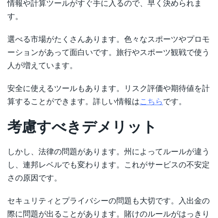
情報や計算ツールがすぐ手に入るので、早く決められま
す。
選べる市場がたくさんあります。色々なスポーツやプロモ
ーションがあって面白いです。旅行やスポーツ観戦で使う
人が増えています。
安全に使えるツールもあります。リスク評価や期待値を計
算することができます。詳しい情報は
こちら
です。
考慮すべきデメリット
しかし、法律の問題があります。州によってルールが違う
し、連邦レベルでも変わります。これがサービスの不安定
さの原因です。
セキュリティとプライバシーの問題も大切です。入出金の
際に問題が出ることがあります。賭けのルールがはっきり