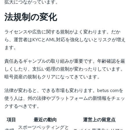
拡大につながっています。
法規制の変化
ライセンスや広告に関する規制がよく変わります。だか
ら、運営者はKYCとAML対応を強化しないとリスクが増え
ます。
責任あるギャンブルの取り組みが重要です。年齢確認を厳
しくしたり、支払い処理の規制が変わったりしています。
暗号資産の規制もクリアになってきています。
法律が変わると、できる市場も変わります。betus comを
使う人は、州の法律やプラットフォームの新情報をチェッ
クするべきです。
項目
最近の動向
運営上の留意点
スポーツベッティングと