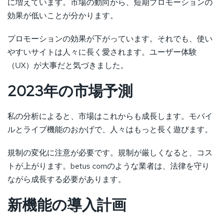
に増えています。市場の動向から、短期プロモーションの
効果が低いことが分かります。
プロモーションの効果が下がっています。それでも、使い
やすいサイトは人々に長く愛されます。ユーザー体験
（UX）が大事だと気づきました。
2023年の市場予測
私の分析によると、市場はこれからも成長します。モバイ
ルとライブ機能のおかげで、人々はもっと長く遊びます。
規制の変化に注意が必要です。規制が厳しくなると、コス
トが上がります。betus comのような業者は、法律を守り
ながら成長する必要があります。
新機能の導入計画