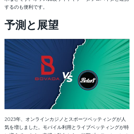
するのも便利です。
予測と展望
2023年、オンラインカジノとスポーツベッティングが人
気を増しました。モバイル利用とライブベッティングが特