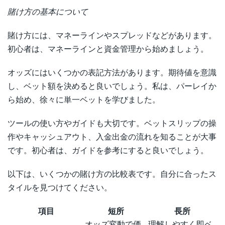
賭け方の基本について
賭け方には、マネーラインやスプレッドなどがあります。
初心者は、マネーラインと資金管理から始めましょう。
オッズにはいくつかの表記方法があります。期待値を意識
し、ベット額を決めると良いでしょう。私は、パーレイか
ら始め、徐々に単一ベットを学びました。
ツールの使い方やガイドも大切です。ベットスリップの操
作やキャッシュアウト、入金出金の流れを知ることが大事
です。初心者は、ガイドを参考にすると良いでしょう。
以下は、いくつかの賭け方の比較表です。自分に合ったス
タイルを見つけてください。
項目
短所
長所
オッズ変動で価
理解しやすく即ベ