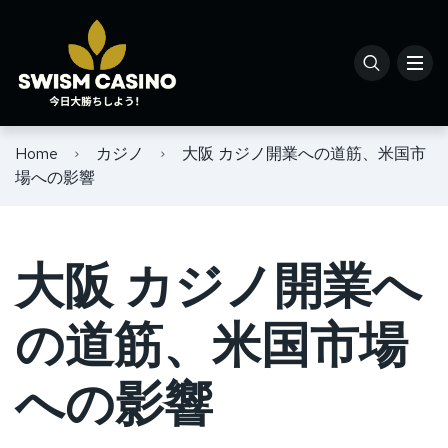
Home
カジノ
大阪 カジノ開業への道筋、米国市
場への影響
大阪 カジノ開業へ
の道筋、米国市場
への影響