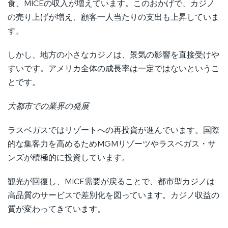
食、MICEの収入が増えています。このおかげで、カジノ
の売り上げが増え、顧客一人当たりの支出も上昇していま
す。
しかし、地方の小さなカジノは、景気の影響を直接受けや
すいです。アメリカ全体の成長率は一定ではないというこ
とです。
大都市での業界の発展
ラスベガスではリゾートへの再投資が進んでいます。国際
的な集客力を高めるためMGMリゾーツやラスベガス・サ
ンズが積極的に投資しています。
観光が回復し、MICE需要が戻ることで、都市型カジノは
高品質のサービスで差別化を図っています。カジノ収益の
質が変わってきています。