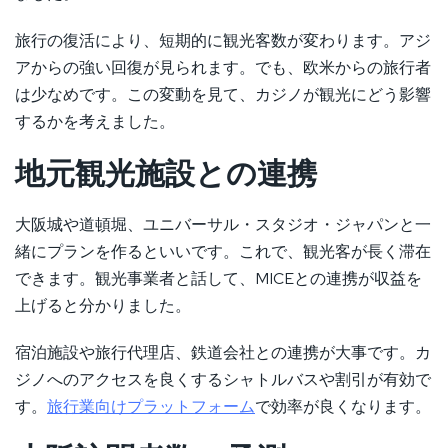
旅行の復活により、短期的に観光客数が変わります。アジ
アからの強い回復が見られます。でも、欧米からの旅行者
は少なめです。この変動を見て、カジノが観光にどう影響
するかを考えました。
地元観光施設との連携
大阪城や道頓堀、ユニバーサル・スタジオ・ジャパンと一
緒にプランを作るといいです。これで、観光客が長く滞在
できます。観光事業者と話して、MICEとの連携が収益を
上げると分かりました。
宿泊施設や旅行代理店、鉄道会社との連携が大事です。カ
ジノへのアクセスを良くするシャトルバスや割引が有効で
す。
旅行業向けプラットフォーム
で効率が良くなります。