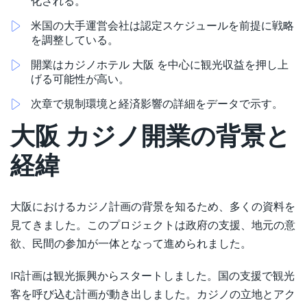
化される。
米国の大手運営会社は認定スケジュールを前提に戦略
を調整している。
開業はカジノホテル 大阪 を中心に観光収益を押し上
げる可能性が高い。
次章で規制環境と経済影響の詳細をデータで示す。
大阪 カジノ開業の背景と
経緯
大阪におけるカジノ計画の背景を知るため、多くの資料を
見てきました。このプロジェクトは政府の支援、地元の意
欲、民間の参加が一体となって進められました。
IR計画は観光振興からスタートしました。国の支援で観光
客を呼び込む計画が動き出しました。カジノの立地とアク