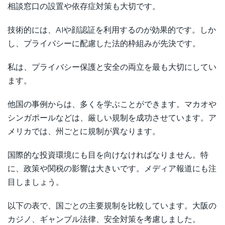
相談窓口の設置や依存症対策も大切です。
技術的には、AIや顔認証を利用するのが効果的です。しか
し、プライバシーに配慮した法的枠組みが先決です。
私は、プライバシー保護と安全の両立を最も大切にしてい
ます。
他国の事例からは、多くを学ぶことができます。マカオや
シンガポールなどは、厳しい規制を成功させています。ア
メリカでは、州ごとに規制が異なります。
国際的な投資環境にも目を向けなければなりません。特
に、政策や関税の影響は大きいです。メディア報道にも注
目しましょう。
以下の表で、国ごとの主要規制を比較しています。大阪の
カジノ、ギャンブル法律、安全対策を考慮しました。