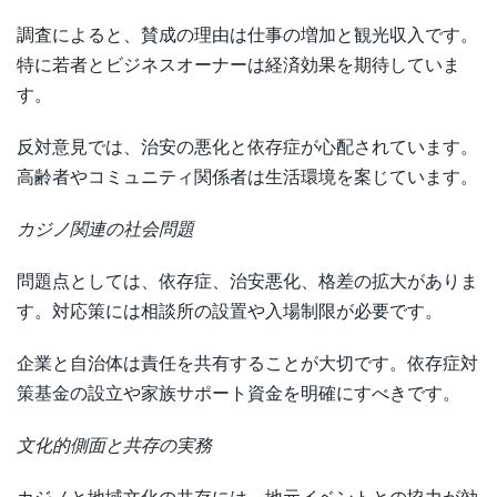
調査によると、賛成の理由は仕事の増加と観光収入です。
特に若者とビジネスオーナーは経済効果を期待していま
す。
反対意見では、治安の悪化と依存症が心配されています。
高齢者やコミュニティ関係者は生活環境を案じています。
カジノ関連の社会問題
問題点としては、依存症、治安悪化、格差の拡大がありま
す。対応策には相談所の設置や入場制限が必要です。
企業と自治体は責任を共有することが大切です。依存症対
策基金の設立や家族サポート資金を明確にすべきです。
文化的側面と共存の実務