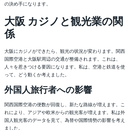
の決め手になります。
大阪 カジノと観光業の関
係
大阪にカジノができたら、観光の状況が変わります。関西
国際空港と大阪駅周辺の交通が整備されます。これは、
人々を惹きつける要因になります。私は、空港と鉄道を使
って、どう動くか考えました。
外国人旅行者への影響
関西国際空港の便数が回復し、新たな路線が増えます。こ
れにより、アジアや欧米からの観光客が増えます。私は外
国人観光客のデータを見て、為替や国際情勢の影響を考え
ました。