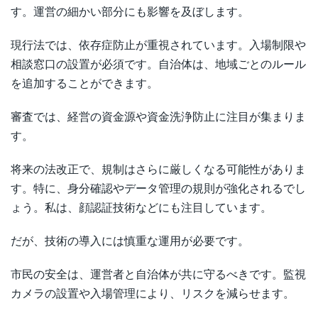
す。運営の細かい部分にも影響を及ぼします。
現行法では、依存症防止が重視されています。入場制限や
相談窓口の設置が必須です。自治体は、地域ごとのルール
を追加することができます。
審査では、経営の資金源や資金洗浄防止に注目が集まりま
す。
将来の法改正で、規制はさらに厳しくなる可能性がありま
す。特に、身分確認やデータ管理の規則が強化されるでし
ょう。私は、顔認証技術などにも注目しています。
だが、技術の導入には慎重な運用が必要です。
市民の安全は、運営者と自治体が共に守るべきです。監視
カメラの設置や入場管理により、リスクを減らせます。