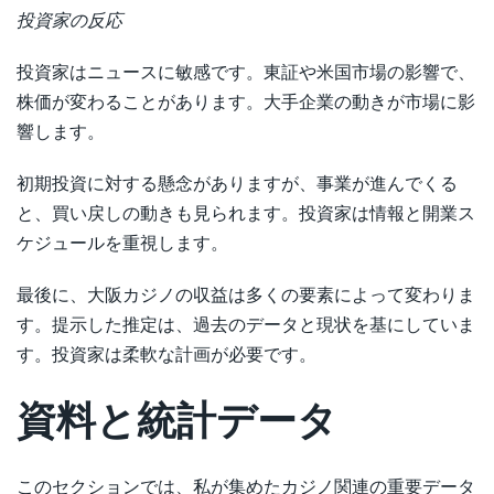
投資家の反応
投資家はニュースに敏感です。東証や米国市場の影響で、
株価が変わることがあります。大手企業の動きが市場に影
響します。
初期投資に対する懸念がありますが、事業が進んでくる
と、買い戻しの動きも見られます。投資家は情報と開業ス
ケジュールを重視します。
最後に、大阪カジノの収益は多くの要素によって変わりま
す。提示した推定は、過去のデータと現状を基にしていま
す。投資家は柔軟な計画が必要です。
資料と統計データ
このセクションでは、私が集めたカジノ関連の重要データ