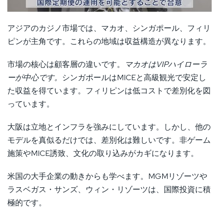
アジアのカジノ市場では、マカオ、シンガポール、フィリ
ピンが主角です。これらの地域は収益構造が異なります。
市場の核心は顧客層の違いです。
マカオはVIPハイローラ
ーが中心です。
シンガポールはMICEと高級観光で安定し
た収益を得ています。フィリピンは低コストで差別化を図
っています。
大阪は立地とインフラを強みにしています。しかし、他の
モデルを真似るだけでは、差別化は難しいです。非ゲーム
施策やMICE誘致、文化の取り込みがカギになります。
米国の大手企業の動きからも学べます。MGMリゾーツや
ラスベガス・サンズ、ウィン・リゾーツは、国際投資に積
極的です。