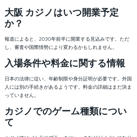
大阪 カジノはいつ開業予定
か？
報道によると、2030年前半に開業する見込みです。ただ
し、審査や国際情勢により変わるかもしれません。
入場条件や料金に関する情報
日本の法律に従い、年齢制限や身分証明が必要です。外国
人には別の手続きがあるようです。料金の詳細はまだ決ま
っていません。
カジノでのゲーム種類につい
て