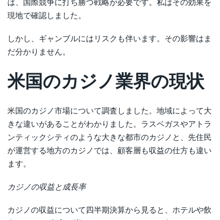
は、国際競争に打ち勝つ戦略が必要です。私はその効果を
現地で確認しました。
しかし、ギャンブルにはリスクも伴います。その影響はま
だ分かりません。
米国のカジノ業界の現状
米国のカジノ市場について調査しました。地域によって大
きな違いがあることがわかりました。ラスベガスやアトラ
ンティックシティのような大きな都市のカジノと、先住民
が運営する地方のカジノでは、顧客層も収益の仕方も違い
ます。
カジノの収益と成長率
カジノの収益について四半期決算から見ると、ホテルや飲