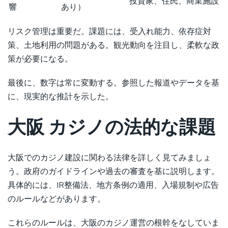
投資家、住民、商業施設
響
あり）
リスク管理は重要だ。課題には、受入れ能力、依存症対
策、土地利用の問題がある。観光動向を注目し、柔軟な政
策が必要になる。
最後に、数字は常に変動する。参照した報道やデータを基
に、現実的な推計を示した。
大阪 カジノの法的な課題
大阪でのカジノ建設に関わる法律を詳しく見てみましょ
う。政府のガイドラインや過去の審査を基に説明します。
具体的には、IR整備法、地方条例の適用、入場規制や広告
のルールなどがあります。
これらのルールは、大阪のカジノ運営の根幹をなしていま