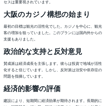
セスは重要視されています。
大阪のカジノ構想の始まり
最初の目標は観光の活性化でした。カジノを中心に、観光
客の増加を狙っていました。このプランには国内外からの
支援もありました。
政治的な支持と反対意見
賛成派は経済成長を主張します。彼らは投資で地域が活性
化すると信じています。しかし、反対派は治安や依存症の
問題を指摘しています。
経済的影響の評価
建設により、短期間に経済効果が期待されます。長期的に