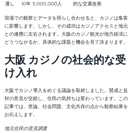
通し
10年
5,000,000人
的な交通改善
現場での観察とデータを照らし合わせると、カジノは集客
に影響します。しかし、その成功はカジノアクセスと地元
との連携に左右されます。大阪のカジノ観光が地方経済に
どうつながるか、具体的な課題と機会を見て決まります。
大阪 カジノの社会的な受
け入れ
大阪でカジノ導入をめぐる議論を取材しました。賛成と反
対の意見が交錯し、住民の気持ちは変わっています。この
記事では、世論、社会問題、文化共存の点から観察結果を
お伝えします。
地元住民の意見調査