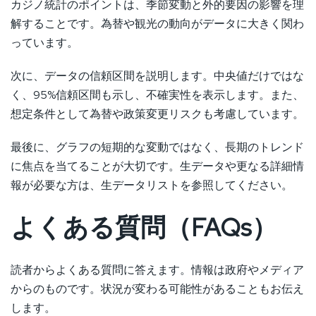
カジノ統計のポイントは、季節変動と外的要因の影響を理
解することです。為替や観光の動向がデータに大きく関わ
っています。
次に、データの信頼区間を説明します。中央値だけではな
く、95%信頼区間も示し、不確実性を表示します。また、
想定条件として為替や政策変更リスクも考慮しています。
最後に、グラフの短期的な変動ではなく、長期のトレンド
に焦点を当てることが大切です。生データや更なる詳細情
報が必要な方は、生データリストを参照してください。
よくある質問（FAQs）
読者からよくある質問に答えます。情報は政府やメディア
からのものです。状況が変わる可能性があることもお伝え
します。