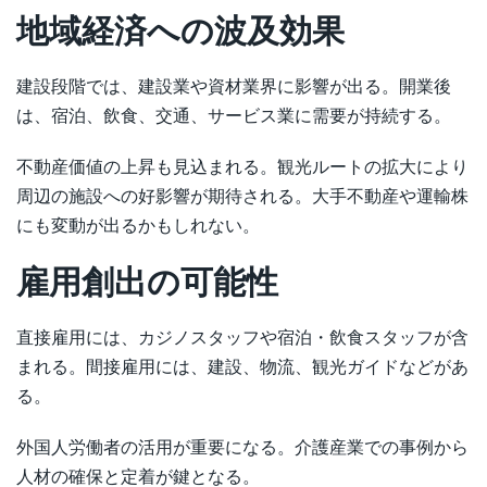
地域経済への波及効果
建設段階では、建設業や資材業界に影響が出る。開業後
は、宿泊、飲食、交通、サービス業に需要が持続する。
不動産価値の上昇も見込まれる。観光ルートの拡大により
周辺の施設への好影響が期待される。大手不動産や運輸株
にも変動が出るかもしれない。
雇用創出の可能性
直接雇用には、カジノスタッフや宿泊・飲食スタッフが含
まれる。間接雇用には、建設、物流、観光ガイドなどがあ
る。
外国人労働者の活用が重要になる。介護産業での事例から
人材の確保と定着が鍵となる。