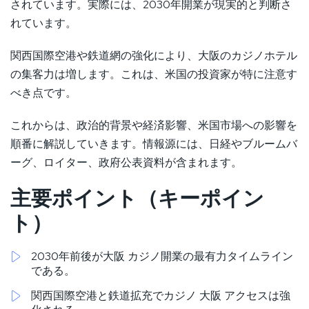
されています。実際には、2030年開業が現実的と判断さ
れています。
関西国際空港や鉄道網の強化により、大阪のカジノホテル
の集客力は増します。これは、米国の投資家が特に注意す
べき点です。
これからは、政治的背景や経済影響、米国市場への影響を
順番に解説していきます。情報源には、日経やブルームバ
ーグ、ロイター、政府公表資料が含まれます。
主要ポイント（キーポイン
ト）
2030年前後が大阪 カジノ開業の最有力タイムライン
である。
関西国際空港と鉄道拡充でカジノ 大阪 アクセスは強