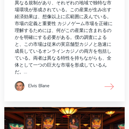
異なる規制があり、それぞれの地域で独特な市
場環境が形成されている。この産業が生み出す
経済効果は、想像以上に広範囲に及んでいる。
市場の定義と重要性 カジノゲーム市場を正確に
理解するためには、何がこの産業に含まれるの
かを明確にする必要がある。僕の調査による
と、この市場は従来の実店舗型カジノと急速に
成長しているオンラインカジノの両方を包括し
ている。両者は異なる特性を持ちながらも、全
体として一つの巨大な市場を形成しているん
だ。…
Elvis Blane