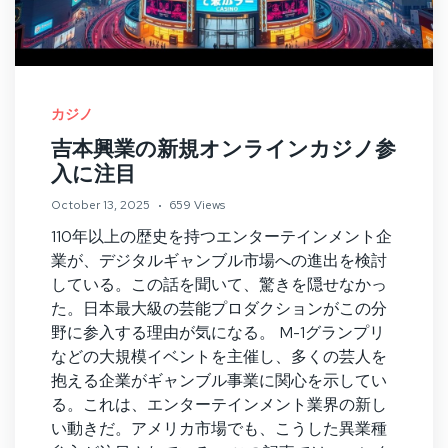
カジノ
吉本興業の新規オンラインカジノ参
入に注目
October 13, 2025
659 Views
110年以上の歴史を持つエンターテインメント企
業が、デジタルギャンブル市場への進出を検討
している。この話を聞いて、驚きを隠せなかっ
た。日本最大級の芸能プロダクションがこの分
野に参入する理由が気になる。 M-1グランプリ
などの大規模イベントを主催し、多くの芸人を
抱える企業がギャンブル事業に関心を示してい
る。これは、エンターテインメント業界の新し
い動きだ。アメリカ市場でも、こうした異業種