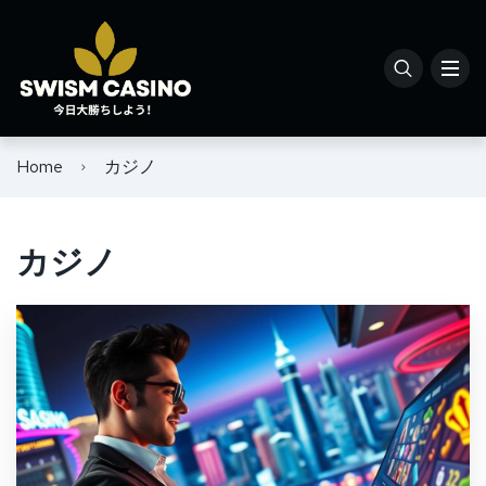
Home
カジノ
カジノ