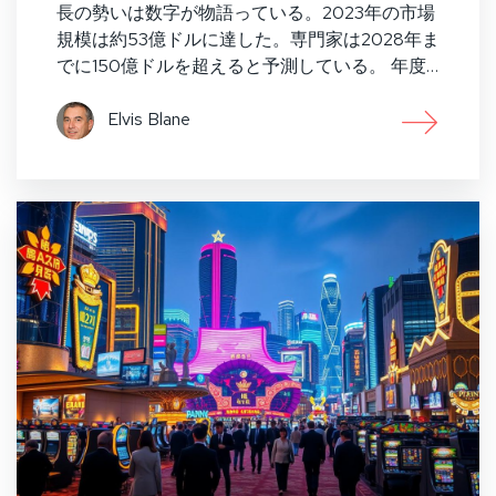
長の勢いは数字が物語っている。2023年の市場
規模は約53億ドルに達した。専門家は2028年ま
でに150億ドルを超えると予測している。 年度…
Elvis Blane