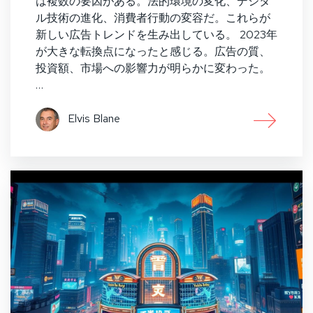
は複数の要因がある。法的環境の変化、デジタ
ル技術の進化、消費者行動の変容だ。これらが
新しい広告トレンドを生み出している。 2023年
が大きな転換点になったと感じる。広告の質、
投資額、市場への影響力が明らかに変わった。
…
Elvis Blane