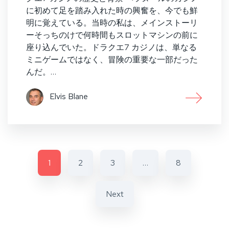
に初めて足を踏み入れた時の興奮を、今でも鮮
明に覚えている。当時の私は、メインストーリ
ーそっちのけで何時間もスロットマシンの前に
座り込んでいた。ドラクエ7 カジノは、単なる
ミニゲームではなく、冒険の重要な一部だった
んだ。…
Elvis Blane
1
2
3
…
8
Next