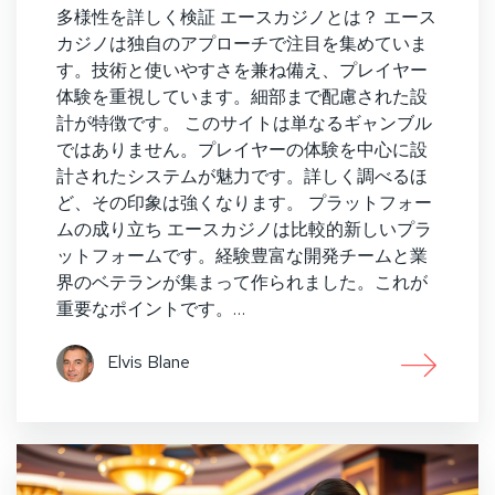
多様性を詳しく検証 エースカジノとは？ エース
カジノは独自のアプローチで注目を集めていま
す。技術と使いやすさを兼ね備え、プレイヤー
体験を重視しています。細部まで配慮された設
計が特徴です。 このサイトは単なるギャンブル
ではありません。プレイヤーの体験を中心に設
計されたシステムが魅力です。詳しく調べるほ
ど、その印象は強くなります。 プラットフォー
ムの成り立ち エースカジノは比較的新しいプラ
ットフォームです。経験豊富な開発チームと業
界のベテランが集まって作られました。これが
重要なポイントです。…
Elvis Blane