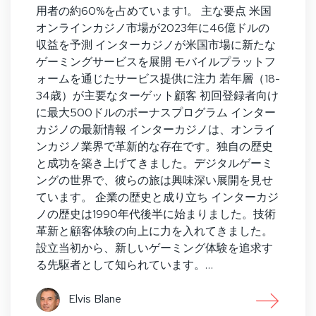
用者の約60%を占めています1。 主な要点 米国
オンラインカジノ市場が2023年に46億ドルの
収益を予測 インターカジノが米国市場に新たな
ゲーミングサービスを展開 モバイルプラットフ
ォームを通じたサービス提供に注力 若年層（18-
34歳）が主要なターゲット顧客 初回登録者向け
に最大500ドルのボーナスプログラム インター
カジノの最新情報 インターカジノは、オンライ
ンカジノ業界で革新的な存在です。独自の歴史
と成功を築き上げてきました。デジタルゲーミ
ングの世界で、彼らの旅は興味深い展開を見せ
ています。 企業の歴史と成り立ち インターカジ
ノの歴史は1990年代後半に始まりました。技術
革新と顧客体験の向上に力を入れてきました。
設立当初から、新しいゲーミング体験を追求す
る先駆者として知られています。…
Elvis Blane