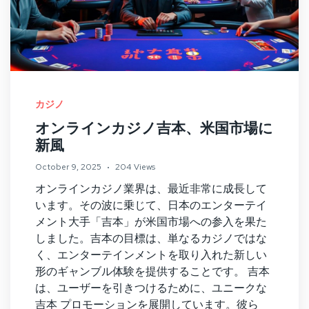
カジノ
オンラインカジノ吉本、米国市場に
新風
October 9, 2025
204 Views
オンラインカジノ業界は、最近非常に成長して
います。その波に乗じて、日本のエンターテイ
メント大手「吉本」が米国市場への参入を果た
しました。吉本の目標は、単なるカジノではな
く、エンターテインメントを取り入れた新しい
形のギャンブル体験を提供することです。 吉本
は、ユーザーを引きつけるために、ユニークな
吉本 プロモーションを展開しています。彼ら