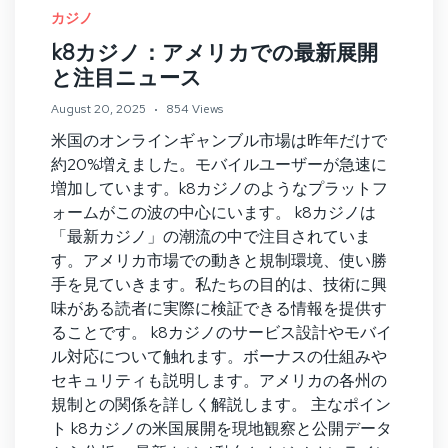
カジノ
k8カジノ：アメリカでの最新展開
と注目ニュース
August 20, 2025
854 Views
米国のオンラインギャンブル市場は昨年だけで
約20%増えました。モバイルユーザーが急速に
増加しています。k8カジノのようなプラットフ
ォームがこの波の中心にいます。 k8カジノは
「最新カジノ」の潮流の中で注目されていま
す。アメリカ市場での動きと規制環境、使い勝
手を見ていきます。私たちの目的は、技術に興
味がある読者に実際に検証できる情報を提供す
ることです。 k8カジノのサービス設計やモバイ
ル対応について触れます。ボーナスの仕組みや
セキュリティも説明します。アメリカの各州の
規制との関係を詳しく解説します。 主なポイン
ト k8カジノの米国展開を現地観察と公開データ