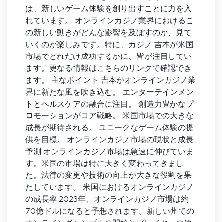
は、新しいゲーム体験を創り出すことに力を入
れています。 オンラインカジノ業界におけるこ
の新しい動きがどんな影響を及ぼすのか、見て
いくのが楽しみです。特に、カジノ 吉本が米国
市場でどれだけ成功するかに、皆が注目してい
ます。更なる情報はこちらのリンクで確認でき
ます。 主なポイント 吉本がオンラインカジノ業
界に新たな風を吹き込む。 エンターテインメン
トとヘルスケアの融合に注目。 創造力豊かなプ
ロモーションがコア戦略。 米国市場での大きな
成長が期待される。 ユニークなゲーム体験の提
供を目標。 オンラインカジノ市場の現状と成長
予測 オンラインカジノ市場は急速に伸びていま
す。米国の市場は特に大きく変わってきまし
た。法律の変更や技術の向上が大きな役割を果
たしています。 米国におけるオンラインカジノ
の成長率 2023年、オンラインカジノ市場は約
70億ドルになると予想されます。新しい州での