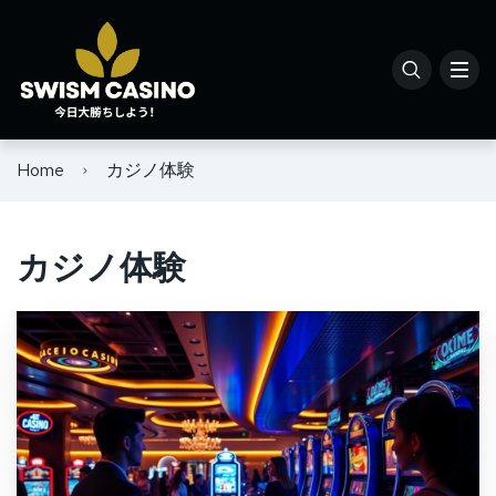
Home
カジノ体験
カジノ体験