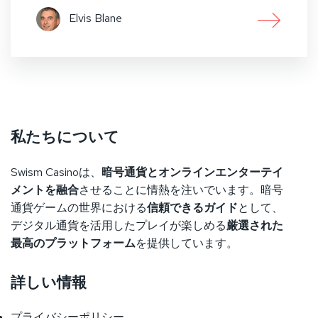
Elvis Blane
私たちについて
Swism Casinoは、
暗号通貨とオンラインエンターテイ
メントを融合
させることに情熱を注いでいます。暗号
通貨ゲームの世界における
信頼できるガイド
として、
デジタル通貨を活用したプレイが楽しめる
厳選された
最高のプラットフォーム
を提供しています。
詳しい情報
プライバシーポリシー