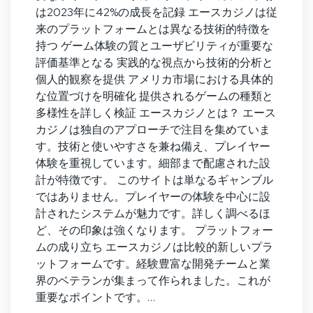
は2023年に42%の成長を記録 エースカジノは従
来のプラットフォームとは異なる技術的特徴を
持つ ゲーム体験の質とユーザビリティが重要な
評価基準となる 実践的な視点から技術的分析と
個人的観察を提供 アメリカ市場における具体的
な位置づけを明確化 提供されるゲームの種類と
多様性を詳しく検証 エースカジノとは？ エース
カジノは独自のアプローチで注目を集めていま
す。技術と使いやすさを兼ね備え、プレイヤー
体験を重視しています。細部まで配慮された設
計が特徴です。 このサイトは単なるギャンブル
ではありません。プレイヤーの体験を中心に設
計されたシステムが魅力です。詳しく調べるほ
ど、その印象は強くなります。 プラットフォー
ムの成り立ち エースカジノは比較的新しいプラ
ットフォームです。経験豊富な開発チームと業
界のベテランが集まって作られました。これが
重要なポイントです。…