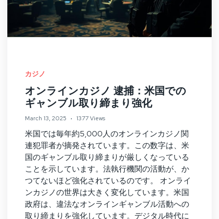
カジノ
オンラインカジノ 逮捕：米国での
ギャンブル取り締まり強化
March 13, 2025
1377 Views
米国では毎年約5,000人のオンラインカジノ関
連犯罪者が摘発されています。この数字は、米
国のギャンブル取り締まりが厳しくなっている
ことを示しています。法執行機関の活動が、か
つてないほど強化されているのです。 オンライ
ンカジノの世界は大きく変化しています。米国
政府は、違法なオンラインギャンブル活動への
取り締まりを強化しています。デジタル時代に