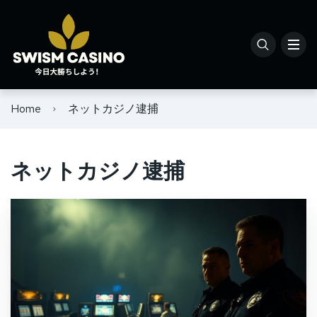
Home
ネットカジノ逮捕
ネットカジノ逮捕