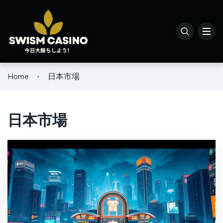
Home
日本市場
日本市場