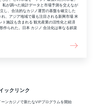
。私が調べた統計データと市場予測を交えなが
に成立し、合法的なカジノ運営の基盤を確立した
測され、アジア地域で最も注目される新興市場 米
ント施設も含まれる 観光産業の活性化と経済
形作られた。日本 カジノ 合法化は単なる娯楽
イックリンク
イーンカジノで新たなVIPプログラムを開始