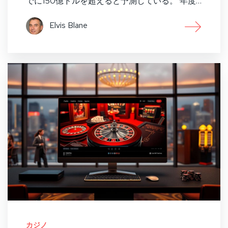
でに150億ドルを超えると予測している。 年度…
Elvis Blane
カジノ