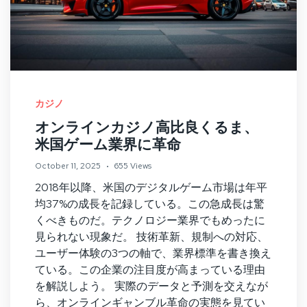
カジノ
オンラインカジノ高比良くるま、
米国ゲーム業界に革命
October 11, 2025
655 Views
2018年以降、米国のデジタルゲーム市場は年平
均37%の成長を記録している。この急成長は驚
くべきものだ。テクノロジー業界でもめったに
見られない現象だ。 技術革新、規制への対応、
ユーザー体験の3つの軸で、業界標準を書き換え
ている。この企業の注目度が高まっている理由
を解説しよう。 実際のデータと予測を交えなが
ら、オンラインギャンブル革命の実態を見てい