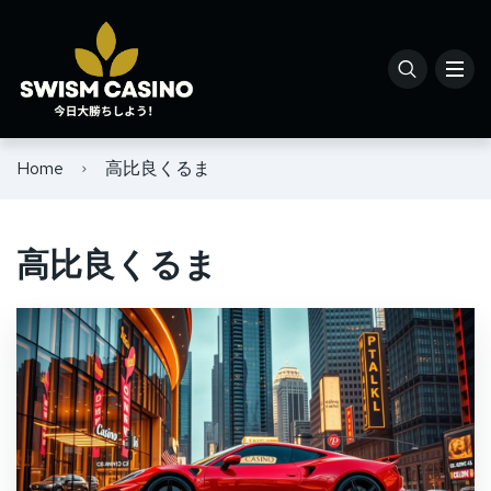
Home
高比良くるま
高比良くるま