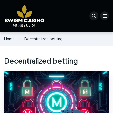
Home
Decentralized betting
Decentralized betting