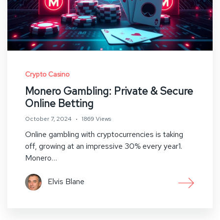
Crypto Casino
Monero Gambling: Private & Secure
Online Betting
October 7, 2024
1869 Views
Online gambling with cryptocurrencies is taking
off, growing at an impressive 30% every year1.
Monero…
Elvis Blane