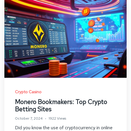
Crypto Casino
Monero Bookmakers: Top Crypto
Betting Sites
October 7, 2024
1922 Views
Did you know the use of cryptocurrency in online