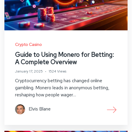
Crypto Casino
Guide to Using Monero for Betting:
A Complete Overview
January 17, 2025
1524 Views
Cryptocurrency betting has changed online
gambling. Monero leads in anonymous betting,
reshaping how people wager…
Elvis Blane