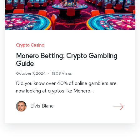
Crypto Casino
Monero Betting: Crypto Gambling
Guide
October 7, 2024
1908 Views
Did you know over 40% of online gamblers are
now looking at cryptos like Monero…
Elvis Blane