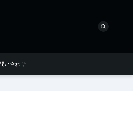
問い合わせ