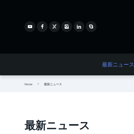
最新ニュー
Home
最新ニュース
最新ニュース