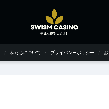
ス
私たちについて
プライバシーポリシー
お