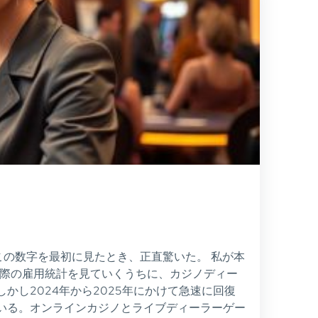
この数字を最初に見たとき、正直驚いた。 私が本
実際の雇用統計を見ていくうちに、カジノディー
し2024年から2025年にかけて急速に回復
いる。オンラインカジノとライブディーラーゲー