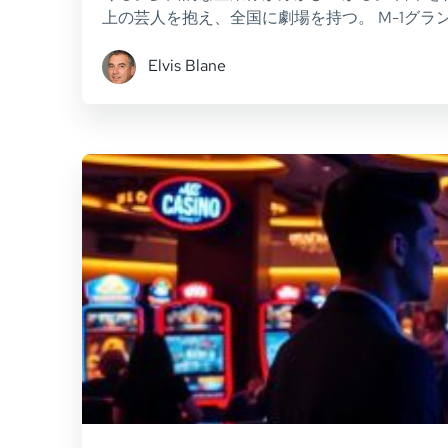
上の芸人を抱え、全国に劇場を持つ。 M-1グラ
Elvis Blane