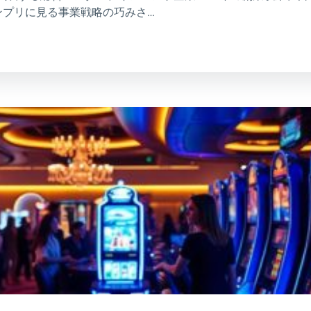
ンプリに見る事業戦略の巧みさ…